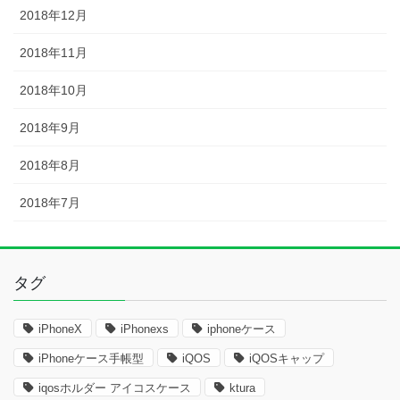
2018年12月
2018年11月
2018年10月
2018年9月
2018年8月
2018年7月
タグ
iPhoneX
iPhonexs
iphoneケース
iPhoneケース手帳型
iQOS
iQOSキャップ
iqosホルダー アイコスケース
ktura