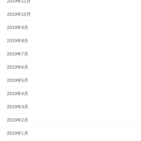
2019年11月
2019年10月
2019年9月
2019年8月
2019年7月
2019年6月
2019年5月
2019年4月
2019年3月
2019年2月
2019年1月