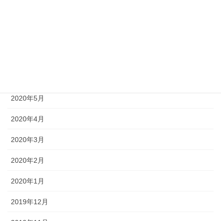
2020年9月
2020年8月
2020年7月
2020年6月
2020年5月
2020年4月
2020年3月
2020年2月
2020年1月
2019年12月