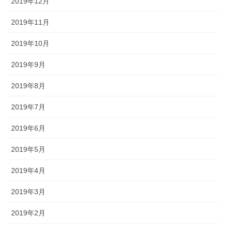
2019年12月
2019年11月
2019年10月
2019年9月
2019年8月
2019年7月
2019年6月
2019年5月
2019年4月
2019年3月
2019年2月