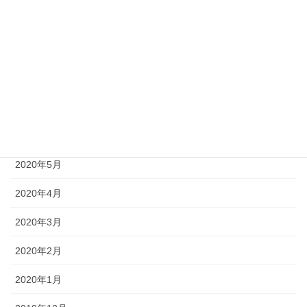
2020年10月
2020年9月
2020年8月
2020年7月
2020年6月
2020年5月
2020年4月
2020年3月
2020年2月
2020年1月