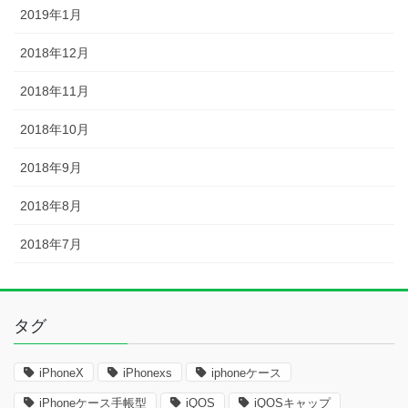
2019年1月
2018年12月
2018年11月
2018年10月
2018年9月
2018年8月
2018年7月
タグ
iPhoneX
iPhonexs
iphoneケース
iPhoneケース手帳型
iQOS
iQOSキャップ