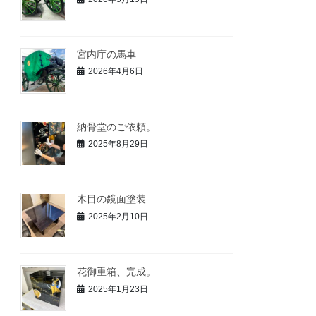
宮内庁の馬車
2026年4月6日
納骨堂のご依頼。
2025年8月29日
木目の鏡面塗装
2025年2月10日
花御重箱、完成。
2025年1月23日