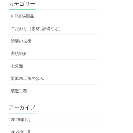
カテゴリー
K.TURA製品
こだわり（素材, 設備など）
塗装の技術
実績紹介
未分類
栗原木工所の歩み
製造工程
アーカイブ
2026年7月
2026年5月