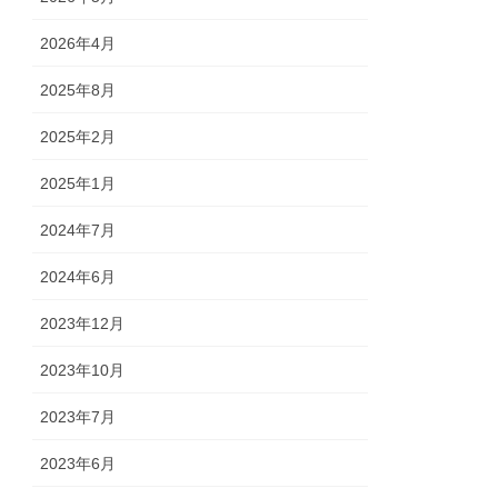
2026年4月
2025年8月
2025年2月
2025年1月
2024年7月
2024年6月
2023年12月
2023年10月
2023年7月
2023年6月