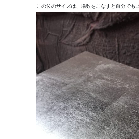
この位のサイズは、場数をこなすと自分でも