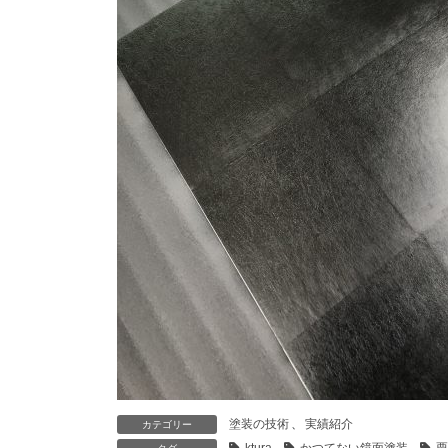
塗装の技術
、
実績紹介
カテゴリー