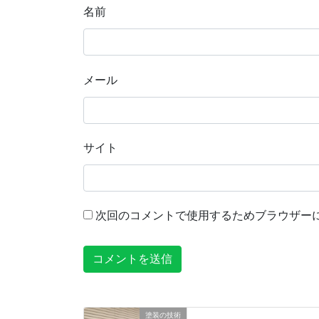
名前
メール
サイト
次回のコメントで使用するためブラウザー
塗装の技術