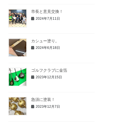
市長と意見交換！
2024年7月11日
カシュー塗り。
2024年6月18日
ゴルフクラブに金箔
2023年12月15日
急須に塗装！
2023年12月7日