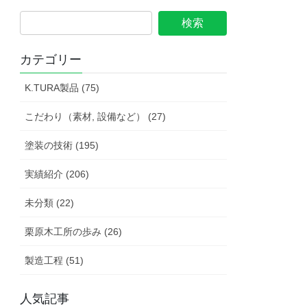
カテゴリー
K.TURA製品 (75)
こだわり（素材, 設備など） (27)
塗装の技術 (195)
実績紹介 (206)
未分類 (22)
栗原木工所の歩み (26)
製造工程 (51)
人気記事