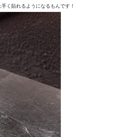
上手く貼れるようになるもんです！