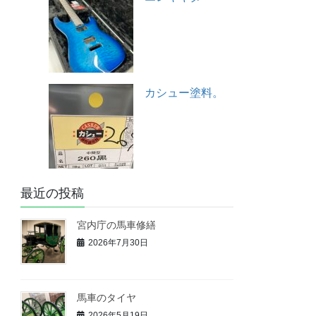
カシュー塗料。
最近の投稿
宮内庁の馬車修繕
2026年7月30日
馬車のタイヤ
2026年5月19日