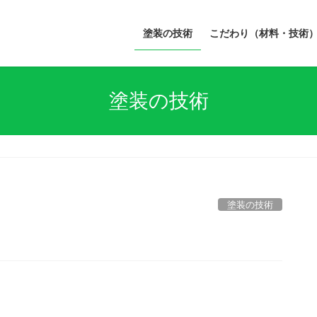
塗装の技術
こだわり（材料・技術
塗装の技術
塗装の技術