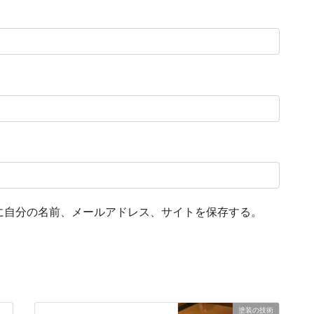
に自分の名前、メールアドレス、サイトを保存する。
塗装の技術