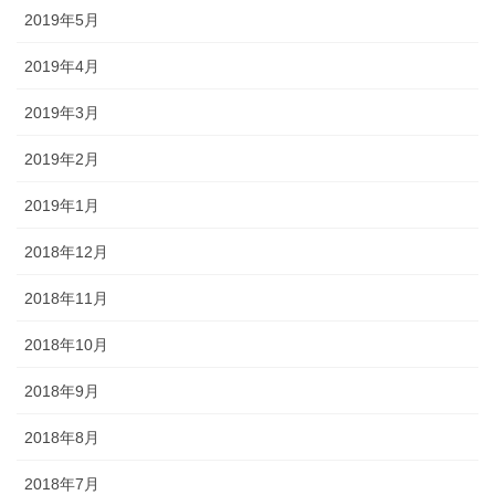
2019年5月
2019年4月
2019年3月
2019年2月
2019年1月
2018年12月
2018年11月
2018年10月
2018年9月
2018年8月
2018年7月