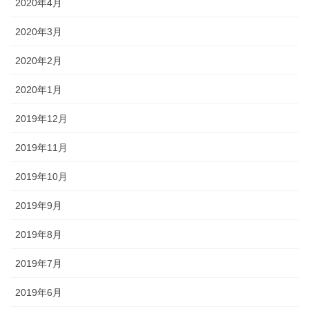
2020年4月
2020年3月
2020年2月
2020年1月
2019年12月
2019年11月
2019年10月
2019年9月
2019年8月
2019年7月
2019年6月