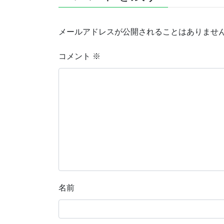
メールアドレスが公開されることはありませ
コメント
※
名前