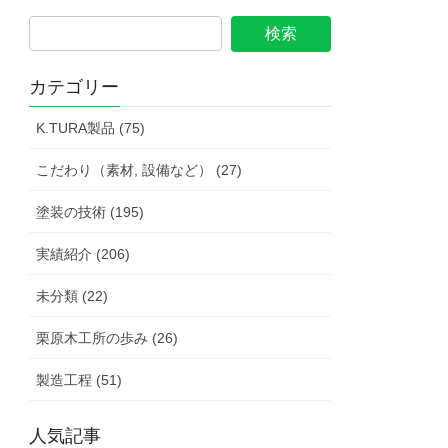
カテゴリー
K.TURA製品 (75)
こだわり（素材, 設備など） (27)
塗装の技術 (195)
実績紹介 (206)
未分類 (22)
栗原木工所の歩み (26)
製造工程 (51)
人気記事