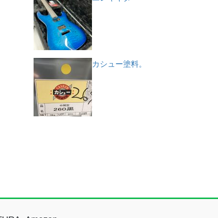
カシュー塗料。