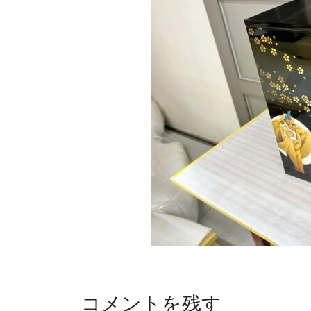
コメントを残す