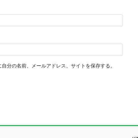
に自分の名前、メールアドレス、サイトを保存する。