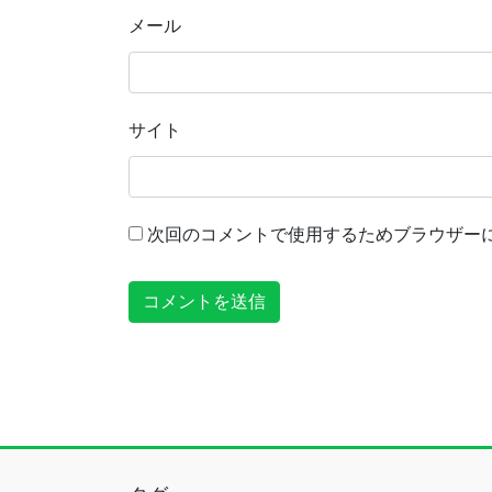
メール
サイト
次回のコメントで使用するためブラウザー