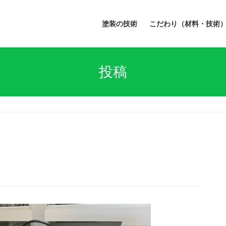
塗装の技術
こだわり（材料・技術
投稿