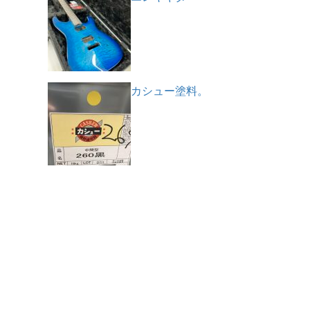
カシュー塗料。