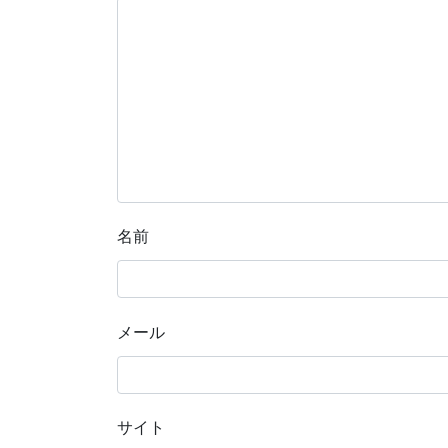
名前
メール
サイト