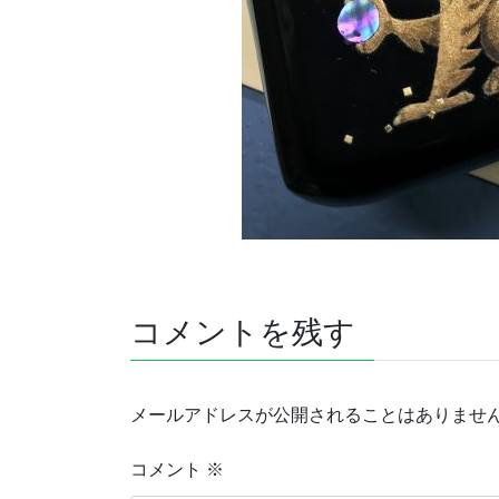
コメントを残す
メールアドレスが公開されることはありませ
コメント
※