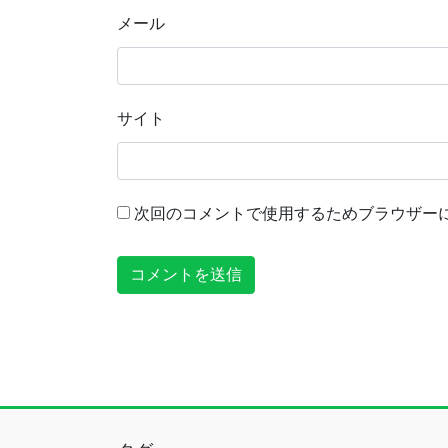
メール
サイト
次回のコメントで使用するためブラウザー