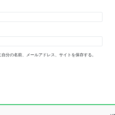
に自分の名前、メールアドレス、サイトを保存する。