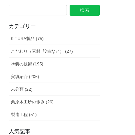
カテゴリー
K.TURA製品 (75)
こだわり（素材, 設備など） (27)
塗装の技術 (195)
実績紹介 (206)
未分類 (22)
栗原木工所の歩み (26)
製造工程 (51)
人気記事