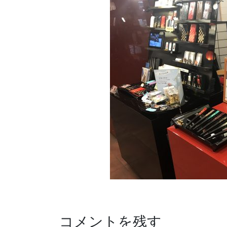
コメントを残す