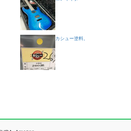
カシュー塗料。