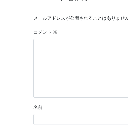
メールアドレスが公開されることはありませ
コメント
※
名前